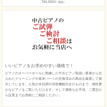
784,000
円（税込）
いいピアノをお求めやすい価格で！
ピアノのオーバーホールに熟練した中古ピアノ取扱い業者から仕
入れたクリーニングや基本パーツの交換済みの商品を厳選して展
示しています。人気の木目調や消音機能付きのものまで、個性豊
かなピアノをご覧いただけます。そして価格もお手頃。ご選定か
ら設置までお気軽にご相談ください。