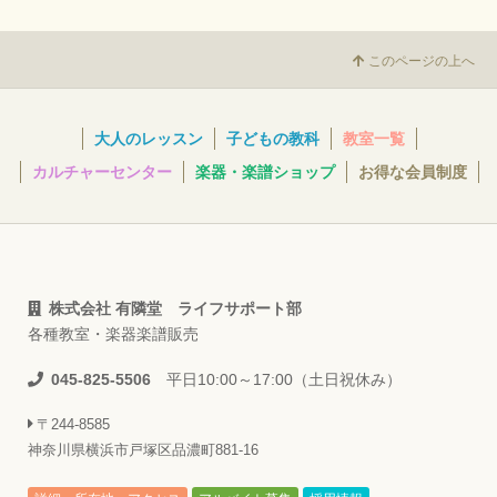
このページの上へ
大人のレッスン
子どもの教科
教室一覧
カルチャーセンター
楽器・楽譜ショップ
お得な会員制度
株式会社 有隣堂 ライフサポート部
各種教室・楽器楽譜販売
045-825-5506
平日10:00～17:00（土日祝休み）
〒244-8585
神奈川県横浜市戸塚区品濃町881-16