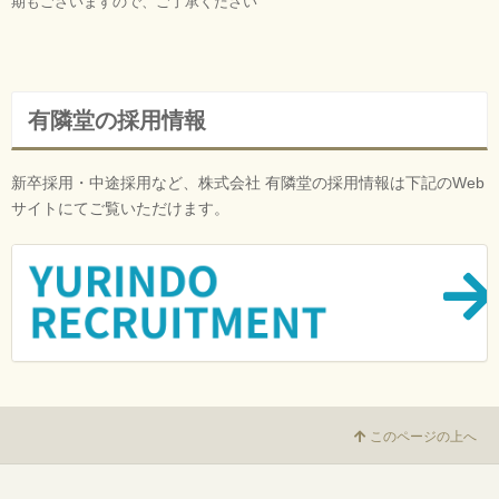
期もございますので、ご了承ください
有隣堂の採用情報
新卒採用・中途採用など、株式会社 有隣堂の採用情報は下記のWeb
サイトにてご覧いただけます。
このページの上へ