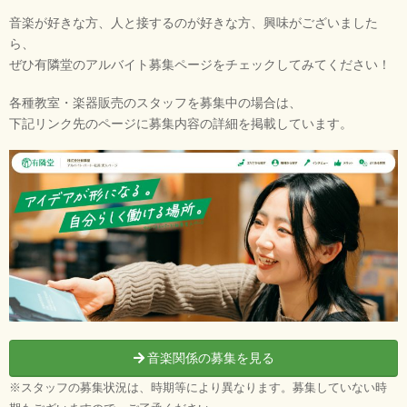
音楽が好きな方、人と接するのが好きな方、興味がございました
ら、
ぜひ有隣堂のアルバイト募集ページをチェックしてみてください！
各種教室・楽器販売のスタッフを募集中の場合は、
下記リンク先のページに募集内容の詳細を掲載しています。
音楽関係の募集を見る
※スタッフの募集状況は、時期等により異なります。募集していない時