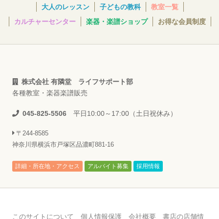
大人のレッスン
子どもの教科
教室一覧
カルチャーセンター
楽器・楽譜ショップ
お得な会員制度
株式会社 有隣堂 ライフサポート部
各種教室・楽器楽譜販売
045-825-5506
平日10:00～17:00（土日祝休み）
〒244-8585
神奈川県横浜市戸塚区品濃町881-16
詳細・所在地・アクセス
アルバイト募集
採用情報
このサイトについて
個人情報保護
会社概要
書店の店舗情